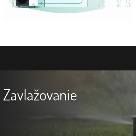
Zavlažovanie